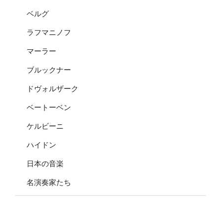
ベルグ
ラフマニノフ
マーラー
ブルックナー
ドヴォルザーク
ベートーベン
ケルビーニ
ハイドン
日本の音楽
名演奏家たち