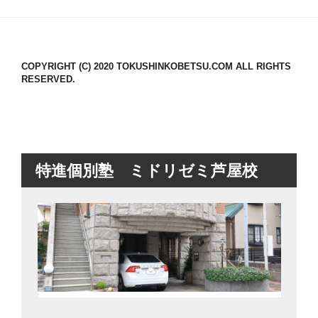
COPYRIGHT (C) 2020 TOKUSHINKOBETSU.COM ALL RIGHTS
RESERVED.
特進個別塾 ミドリゼミ芦屋校