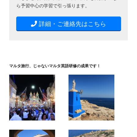
ら予習中心の学習で引っ張ります。
詳細・ご連絡先はこちら
マルタ旅行、じゃないマルタ英語研修の成果です！