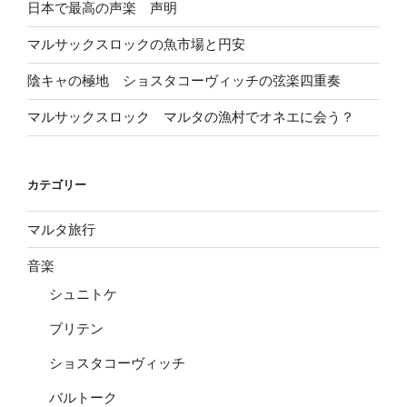
日本で最高の声楽 声明
マルサックスロックの魚市場と円安
陰キャの極地 ショスタコーヴィッチの弦楽四重奏
マルサックスロック マルタの漁村でオネエに会う？
カテゴリー
マルタ旅行
音楽
シュニトケ
ブリテン
ショスタコーヴィッチ
バルトーク