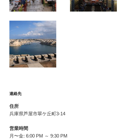
連絡先
住所
兵庫県芦屋市翠ケ丘町3-14
営業時間
月〜金: 6:00 PM ～ 9:30 PM