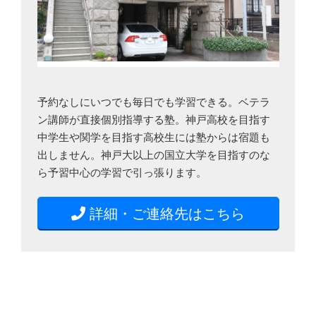
予約なしにいつでも毎日でも学習できる。ベテラ
ン講師が直接個別指導する塾。神戸高校を目指す
中学生や関学を目指す高校生には塾からは宿題も
出しません。神戸大以上の国立大学を目指すのな
ら予習中心の学習で引っ張ります。
詳細・ご連絡先はこちら