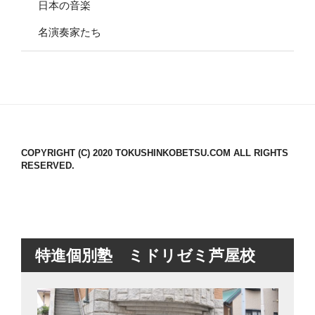
日本の音楽
名演奏家たち
COPYRIGHT (C) 2020 TOKUSHINKOBETSU.COM ALL RIGHTS
RESERVED.
特進個別塾 ミドリゼミ芦屋校