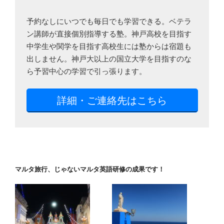
予約なしにいつでも毎日でも学習できる。ベテラ
ン講師が直接個別指導する塾。神戸高校を目指す
中学生や関学を目指す高校生には塾からは宿題も
出しません。神戸大以上の国立大学を目指すのな
ら予習中心の学習で引っ張ります。
詳細・ご連絡先はこちら
マルタ旅行、じゃないマルタ英語研修の成果です！