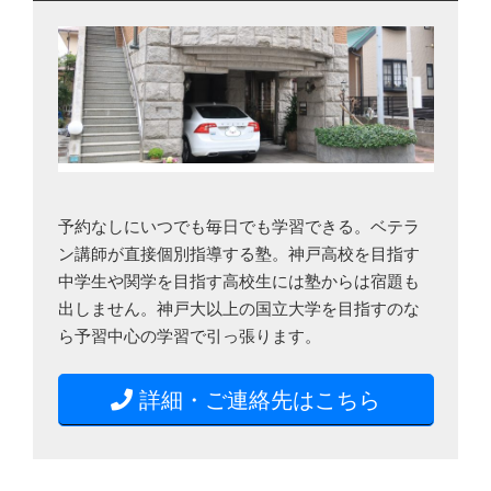
予約なしにいつでも毎日でも学習できる。ベテラ
ン講師が直接個別指導する塾。神戸高校を目指す
中学生や関学を目指す高校生には塾からは宿題も
出しません。神戸大以上の国立大学を目指すのな
ら予習中心の学習で引っ張ります。
詳細・ご連絡先はこちら