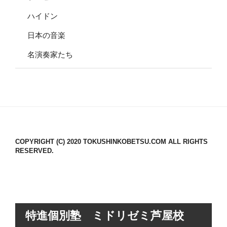
ハイドン
日本の音楽
名演奏家たち
COPYRIGHT (C) 2020 TOKUSHINKOBETSU.COM ALL RIGHTS
RESERVED.
特進個別塾 ミドリゼミ芦屋校