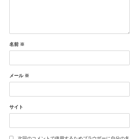
名前
※
メール
※
サイト
次回のコメントで使用するためブラウザーに自分の名