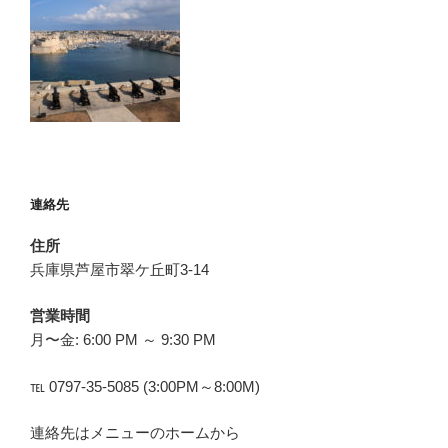
連絡先
住所
兵庫県芦屋市翠ケ丘町3-14
営業時間
月〜金: 6:00 PM ～ 9:30 PM
℡ 0797-35-5085 (3:00PM～8:00M)
連絡先はメニューのホームから