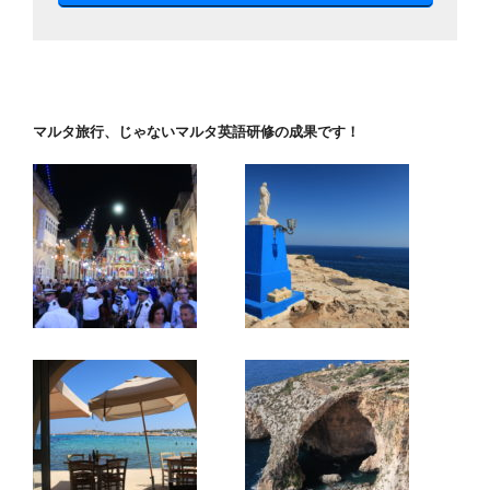
マルタ旅行、じゃないマルタ英語研修の成果です！