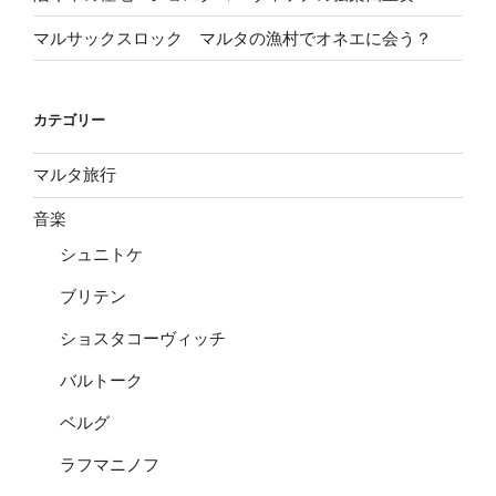
マルサックスロック マルタの漁村でオネエに会う？
カテゴリー
マルタ旅行
音楽
シュニトケ
ブリテン
ショスタコーヴィッチ
バルトーク
ベルグ
ラフマニノフ