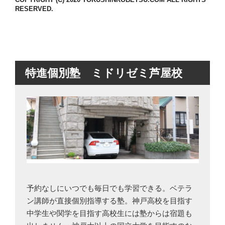
RESERVED.
特進個別塾 ミドリゼミ芦屋校
予約なしにいつでも毎日でも学習できる。ベテラ
ン講師が直接個別指導する塾。神戸高校を目指す
中学生や関学を目指す高校生には塾からは宿題も